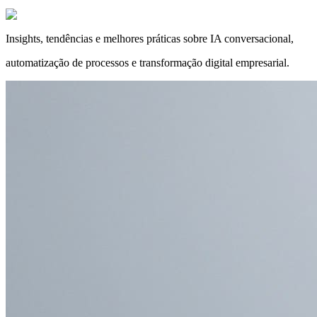
Insights, tendências e melhores práticas sobre IA conversacional,
automatização de processos e transformação digital empresarial.