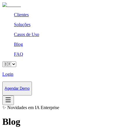
Clientes
Soluções
Casos de Uso
Blog
FAQ
Login
Agendar Demo
✨
Novidades em IA Enterprise
Blog